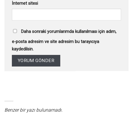
İnternet sitesi
Daha sonraki yorumlarımda kullanılması için adım,
e-posta adresim ve site adresim bu tarayıcıya
kaydedilsin.
Benzer bir yazı bulunamadı.