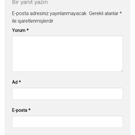
Bir yanıt yazın
E-posta adresiniz yayınlanmayacak.
Gerekli alanlar
*
ile işaretlenmişlerdir
Yorum
*
Ad
*
E-posta
*