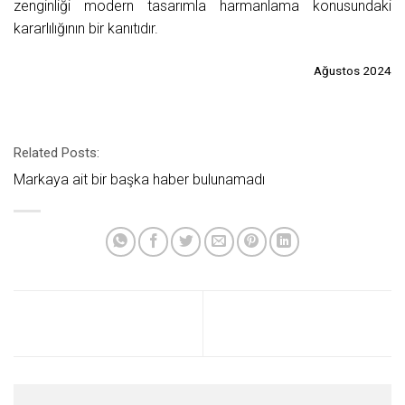
zenginliği modern tasarımla harmanlama konusundaki
kararlılığının bir kanıtıdır.
Ağustos 2024
Related Posts:
Markaya ait bir başka haber bulunamadı