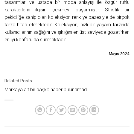
tasarımları ve ustaca bir moda anlayışı ile özgür ruhlu
karakterlerin ilgisini çekmeyi başarmıştır. Stilistik bir
çekiciliğe sahip olan koleksiyon renk yelpazesiyle de birçok
tarza hitap etmektedir. Koleksiyon, hızlı bir yaşam tarzında
kullanıcılarının sağlığını ve şıklığını en üst seviyede gözetirken
en iyi konforu da sunmaktadır.
Mayıs 2024
Related Posts:
Markaya ait bir başka haber bulunamadı