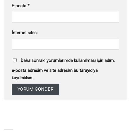
E-posta
*
İnternet sitesi
Daha sonraki yorumlarımda kullanılması için adım,
e-posta adresim ve site adresim bu tarayıcıya
kaydedilsin.