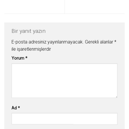
Bir yanıt yazın
E-posta adresiniz yayınlanmayacak.
Gerekli alanlar
*
ile işaretlenmişlerdir
Yorum
*
Ad
*