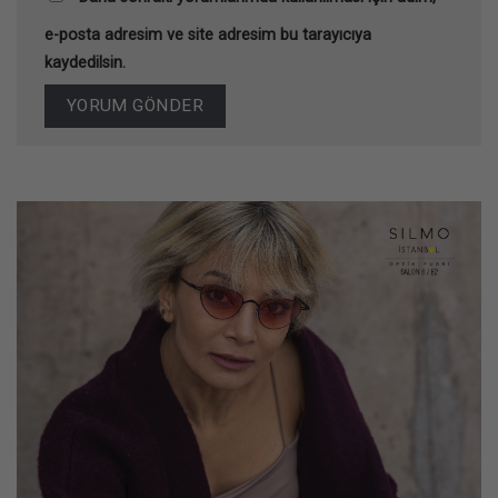
e-posta adresim ve site adresim bu tarayıcıya
kaydedilsin.