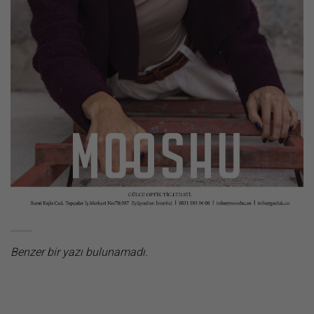
Benzer bir yazı bulunamadı.