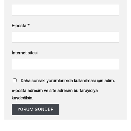
E-posta
*
İnternet sitesi
Daha sonraki yorumlarımda kullanılması için adım,
e-posta adresim ve site adresim bu tarayıcıya
kaydedilsin.