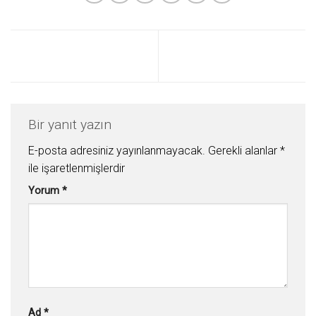
Bir yanıt yazın
E-posta adresiniz yayınlanmayacak.
Gerekli alanlar
*
ile işaretlenmişlerdir
Yorum
*
Ad
*