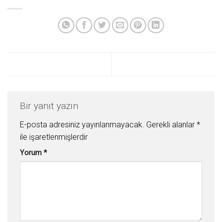
Bir yanıt yazın
E-posta adresiniz yayınlanmayacak.
Gerekli alanlar
*
ile işaretlenmişlerdir
Yorum
*