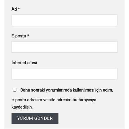
Ad
*
E-posta
*
İnternet sitesi
Daha sonraki yorumlarımda kullanılması için adım,
e-posta adresim ve site adresim bu tarayıcıya
kaydedilsin.