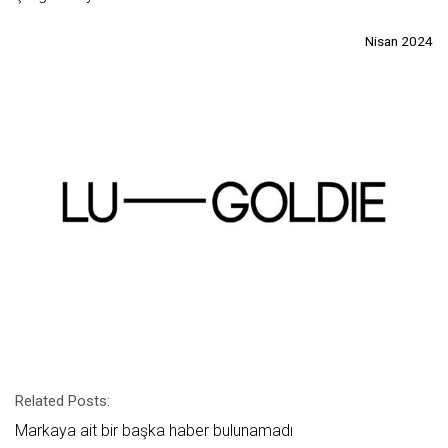
Nisan 2024
Related Posts:
Markaya ait bir başka haber bulunamadı