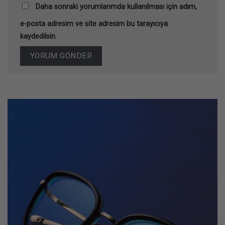
Daha sonraki yorumlarımda kullanılması için adım,
e-posta adresim ve site adresim bu tarayıcıya
kaydedilsin.