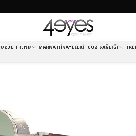
ÖZDE TREND
MARKA HIKAYELERI
GÖZ SAĞLIĞI
TRE