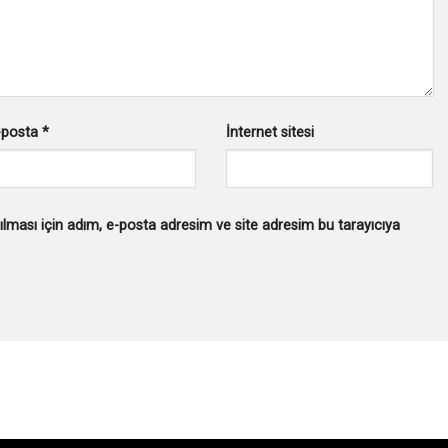
-posta
*
İnternet sitesi
lması için adım, e-posta adresim ve site adresim bu tarayıcıya