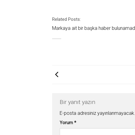
Related Posts:
Markaya ait bir başka haber bulunamad
Bir yanıt yazın
E-posta adresiniz yayınlanmayacak
Yorum
*