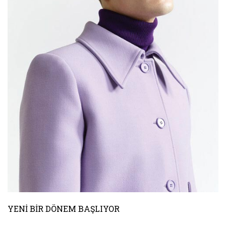
YENİ BİR DÖNEM BAŞLIYOR