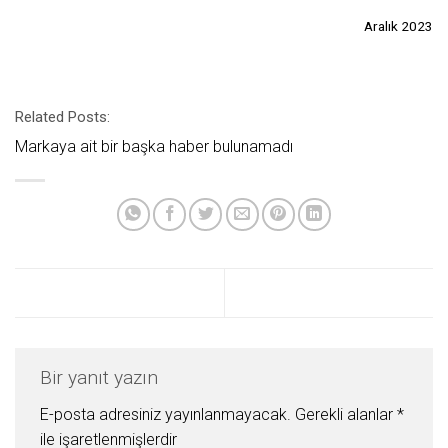
Aralık 2023
Related Posts:
Markaya ait bir başka haber bulunamadı
Bir yanıt yazın
E-posta adresiniz yayınlanmayacak.
Gerekli alanlar
*
ile işaretlenmişlerdir