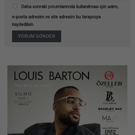
Daha sonraki yorumlarımda kullanılması için adım,
e-posta adresim ve site adresim bu tarayıcıya
kaydedilsin.