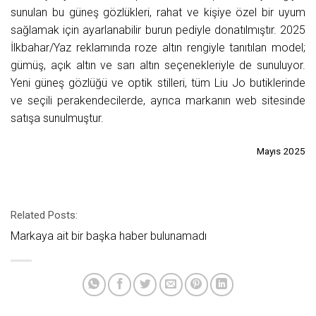
sunulan bu güneş gözlükleri, rahat ve kişiye özel bir uyum
sağlamak için ayarlanabilir burun pediyle donatılmıştır. 2025
İlkbahar/Yaz reklamında roze altın rengiyle tanıtılan model;
gümüş, açık altın ve sarı altın seçenekleriyle de sunuluyor.
Yeni güneş gözlüğü ve optik stilleri, tüm Liu Jo butiklerinde
ve seçili perakendecilerde, ayrıca markanın web sitesinde
satışa sunulmuştur.
Mayıs 2025
Related Posts:
Markaya ait bir başka haber bulunamadı