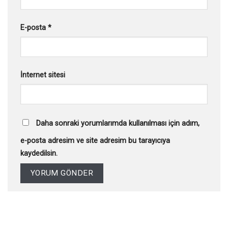
E-posta
*
İnternet sitesi
Daha sonraki yorumlarımda kullanılması için adım,
e-posta adresim ve site adresim bu tarayıcıya
kaydedilsin.