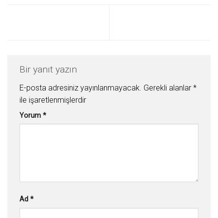
Bir yanıt yazın
E-posta adresiniz yayınlanmayacak.
Gerekli alanlar
*
ile işaretlenmişlerdir
Yorum
*
Ad
*