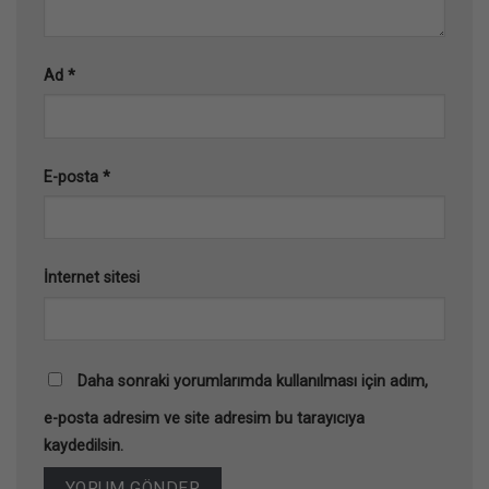
Ad
*
E-posta
*
İnternet sitesi
Daha sonraki yorumlarımda kullanılması için adım,
e-posta adresim ve site adresim bu tarayıcıya
kaydedilsin.