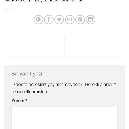
Bir yanıt yazın
E-posta adresiniz yayınlanmayacak.
Gerekli alanlar
*
ile işaretlenmişlerdir
Yorum
*