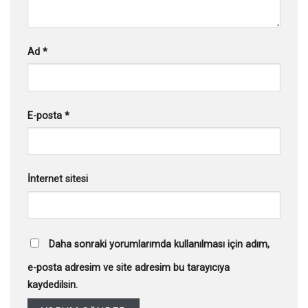
Ad
*
E-posta
*
İnternet sitesi
Daha sonraki yorumlarımda kullanılması için adım,
e-posta adresim ve site adresim bu tarayıcıya
kaydedilsin.