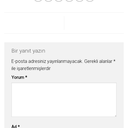
Bir yanıt yazın
E-posta adresiniz yayınlanmayacak.
Gerekli alanlar
*
ile işaretlenmişlerdir
Yorum
*
Ad
*