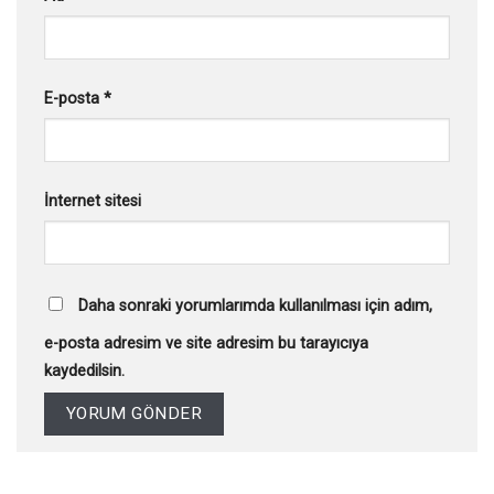
E-posta
*
İnternet sitesi
Daha sonraki yorumlarımda kullanılması için adım,
e-posta adresim ve site adresim bu tarayıcıya
kaydedilsin.