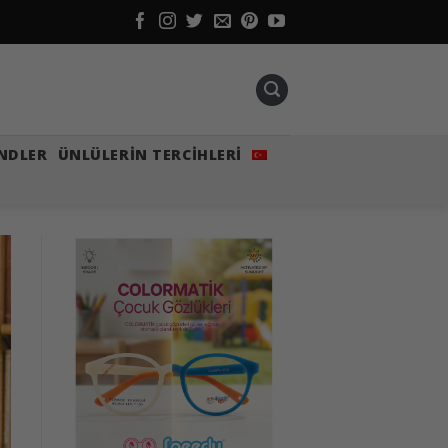
NDLER
ÜNLÜLERIN TERCIHLERI