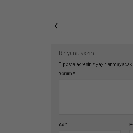
Bir yanıt yazın
E-posta adresiniz yayınlanmayacak
Yorum
*
Ad
*
E