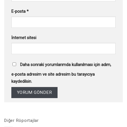
E-posta
*
İnternet sitesi
Daha sonraki yorumlarımda kullanılması için adım,
e-posta adresim ve site adresim bu tarayıcıya
kaydedilsin.
Diğer Röportajlar