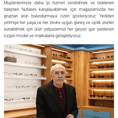
Müşterilerimize daha iyi hizmet verebilmek ve beklenen
talepten fazlasını karşılayabilmek için mağazamızda her
gruptan ürün bulundurmaya özen gösteriyoruz. Yediden
yetmişe her yaşa ve her zevke uygun güneş ve optik ürünler
sunabilmek için ürün yelpazemizi her geçen gün yenilenen
özgün model ve markalarla genişletiyoruz.