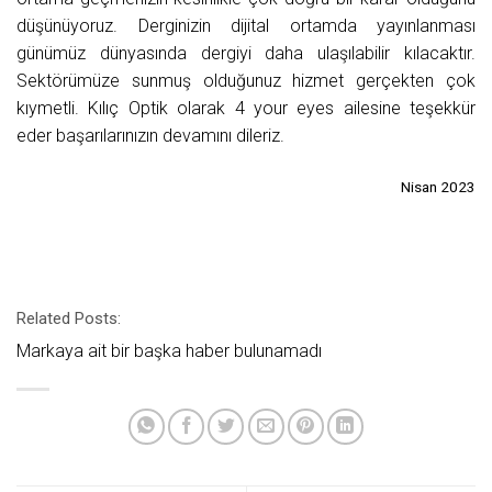
düşünüyoruz. Derginizin dijital ortamda yayınlanması
günümüz dünyasında dergiyi daha ulaşılabilir kılacaktır.
Sektörümüze sunmuş olduğunuz hizmet gerçekten çok
kıymetli. Kılıç Optik olarak 4 your eyes ailesine teşekkür
eder başarılarınızın devamını dileriz.
Nisan 2023
Related Posts:
Markaya ait bir başka haber bulunamadı