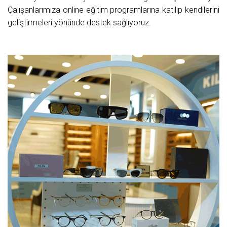
Çalışanlarımıza online eğitim programlarına katılıp kendilerini
geliştirmeleri yönünde destek sağlıyoruz.