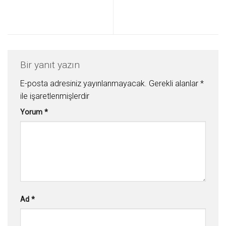
Bir yanıt yazın
E-posta adresiniz yayınlanmayacak.
Gerekli alanlar
*
ile işaretlenmişlerdir
Yorum
*
Ad
*