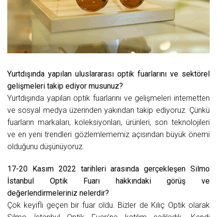
Yurtdışında yapılan uluslararası optik fuarlarını ve sektörel
gelişmeleri takip ediyor musunuz?
Yurtdışında yapılan optik fuarlarını ve gelişmeleri internetten
ve sosyal medya üzerinden yakından takip ediyoruz. Çünkü
fuarların markaları, koleksiyonları, ürünleri, son teknolojileri
ve en yeni trendleri gözlemlememiz açısından büyük önemi
olduğunu düşünüyoruz.
17-20 Kasım 2022 tarihleri arasında gerçekleşen Silmo
İstanbul Optik Fuarı hakkındaki görüş ve
değerlendirmeleriniz nelerdir?
Çok keyifli geçen bir fuar oldu. Bizler de Kılıç Optik olarak