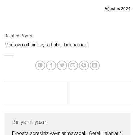
Ağustos 2024
Related Posts:
Markaya ait bir başka haber bulunamadı
Bir yanıt yazın
E-posta adresiniz yayınlanmayacak.
Gerekli alanlar
*