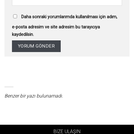
Daha sonraki yorumlarımda kullanılması için adım,
e-posta adresim ve site adresim bu tarayıcıya
kaydedilsin.
Benzer bir yazı bulunamadı.
BİZE ULAŞIN