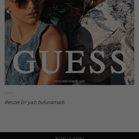
Benzer bir yazı bulunamadı.