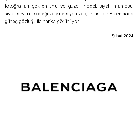
fotoğrafları çekilen ünlü ve güzel model, siyah mantosu,
siyah sevimli köpeği ve yine siyah ve çok asil bir Balenciaga
güneş gözlüğü ile harika görünüyor.
Şubat 2024