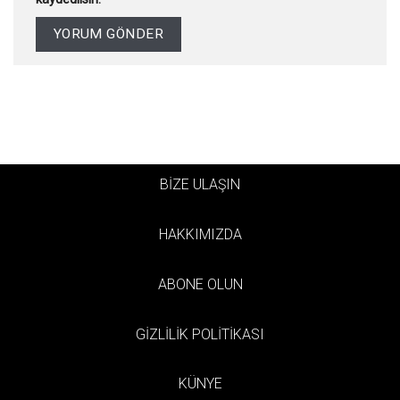
BİZE ULAŞIN
HAKKIMIZDA
ABONE OLUN
GİZLİLİK POLİTİKASI
KÜNYE