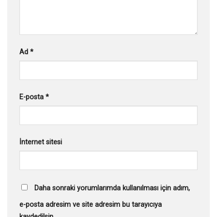
Ad
*
E-posta
*
İnternet sitesi
Daha sonraki yorumlarımda kullanılması için adım,
e-posta adresim ve site adresim bu tarayıcıya
kaydedilsin.