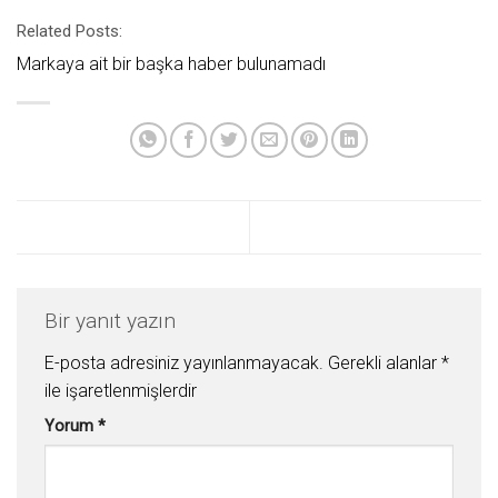
Related Posts:
Markaya ait bir başka haber bulunamadı
Bir yanıt yazın
E-posta adresiniz yayınlanmayacak.
Gerekli alanlar
*
ile işaretlenmişlerdir
Yorum
*