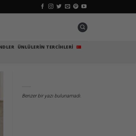
NDLER
ÜNLÜLERIN TERCIHLERI
Benzer bir yazı bulunamadı.