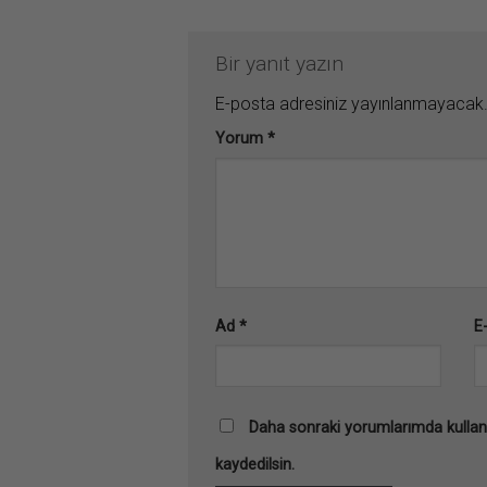
Bir yanıt yazın
E-posta adresiniz yayınlanmayacak
Yorum
*
Ad
*
E
Daha sonraki yorumlarımda kullanı
kaydedilsin.