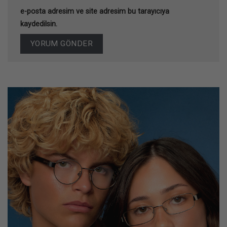
e-posta adresim ve site adresim bu tarayıcıya
kaydedilsin.