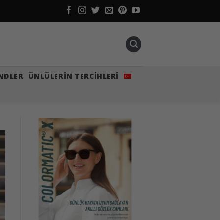
NDLER
ÜNLÜLERIN TERCIHLERI