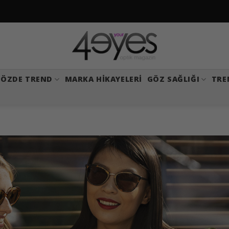
ÖZDE TREND
MARKA HIKAYELERI
GÖZ SAĞLIĞI
TRE