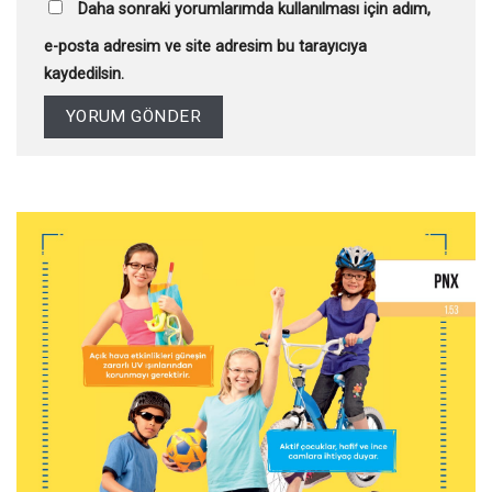
Daha sonraki yorumlarımda kullanılması için adım,
e-posta adresim ve site adresim bu tarayıcıya
kaydedilsin.