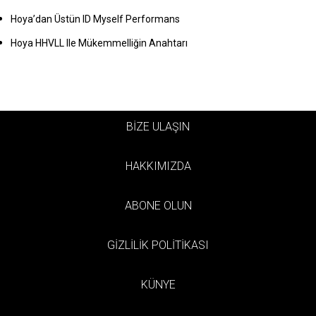
Hoya’dan Üstün ID Myself Performans
Hoya HHVLL Ile Mükemmelliğin Anahtarı
BİZE ULAŞIN
HAKKIMIZDA
ABONE OLUN
GİZLİLİK POLİTİKASI
KÜNYE