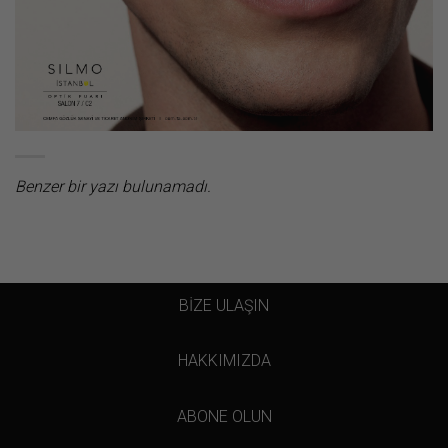
Benzer bir yazı bulunamadı.
BİZE ULAŞIN
HAKKIMIZDA
ABONE OLUN