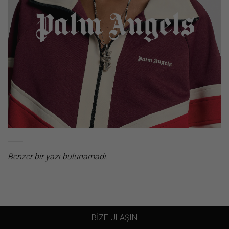
Benzer bir yazı bulunamadı.
BİZE ULAŞIN