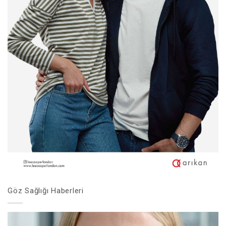
Göz Sağlığı Haberleri