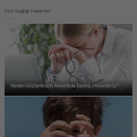
Göz Sağlığı Haberleri
Neden Gözlerimizin Arkasında Basınç Hissederiz?