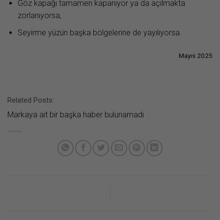
Göz kapağı tamamen kapanıyor ya da açılmakta
zorlanıyorsa,
Seyirme yüzün başka bölgelerine de yayılıyorsa.
Mayıs 2025
Related Posts:
Markaya ait bir başka haber bulunamadı