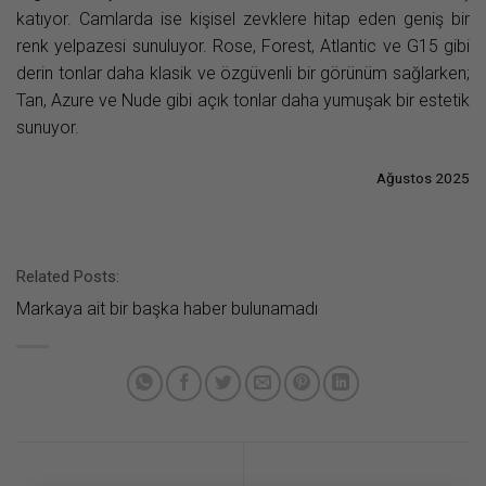
katıyor. Camlarda ise kişisel zevklere hitap eden geniş bir
renk yelpazesi sunuluyor. Rose, Forest, Atlantic ve G15 gibi
derin tonlar daha klasik ve özgüvenli bir görünüm sağlarken;
Tan, Azure ve Nude gibi açık tonlar daha yumuşak bir estetik
sunuyor.
Ağustos 2025
Related Posts:
Markaya ait bir başka haber bulunamadı