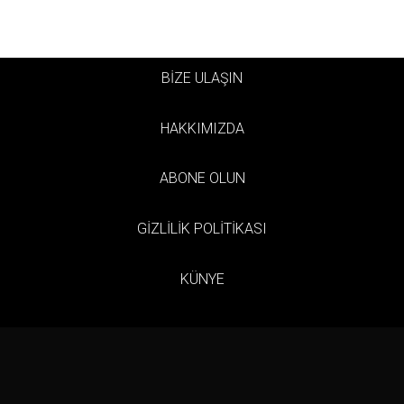
BİZE ULAŞIN
HAKKIMIZDA
ABONE OLUN
GİZLİLİK POLİTİKASI
KÜNYE