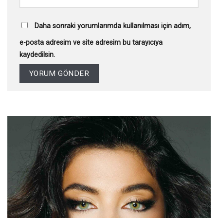
Daha sonraki yorumlarımda kullanılması için adım,
e-posta adresim ve site adresim bu tarayıcıya
kaydedilsin.