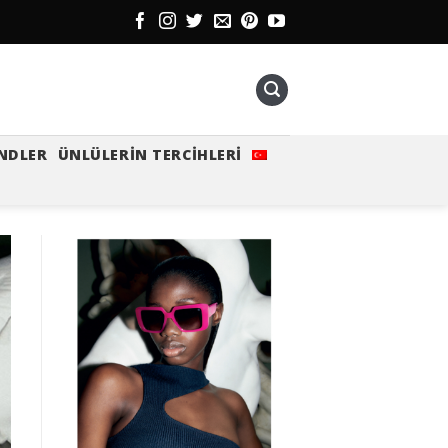
NDLER
ÜNLÜLERIN TERCIHLERI