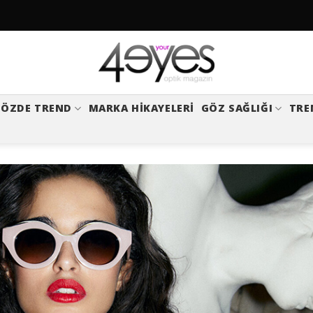
ÖZDE TREND
MARKA HIKAYELERI
GÖZ SAĞLIĞI
TRE