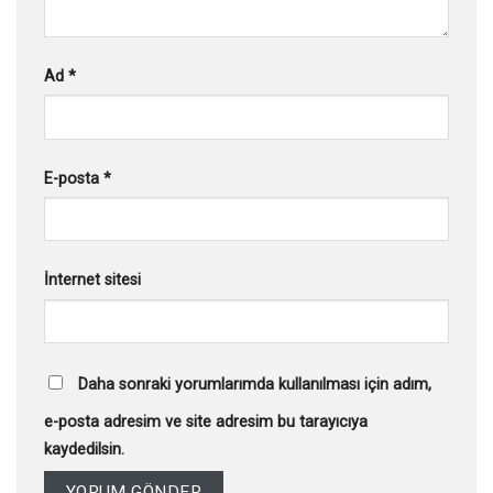
Ad
*
E-posta
*
İnternet sitesi
Daha sonraki yorumlarımda kullanılması için adım,
e-posta adresim ve site adresim bu tarayıcıya
kaydedilsin.