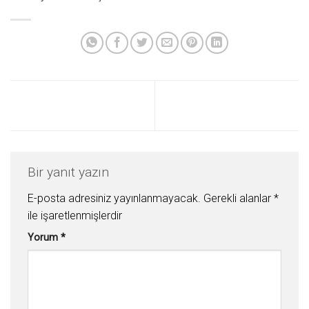
Bir yanıt yazın
E-posta adresiniz yayınlanmayacak.
Gerekli alanlar
*
ile işaretlenmişlerdir
Yorum
*