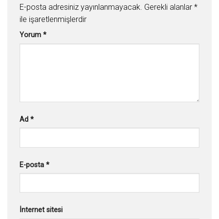
E-posta adresiniz yayınlanmayacak.
Gerekli alanlar
*
ile işaretlenmişlerdir
Yorum
*
Ad
*
E-posta
*
İnternet sitesi