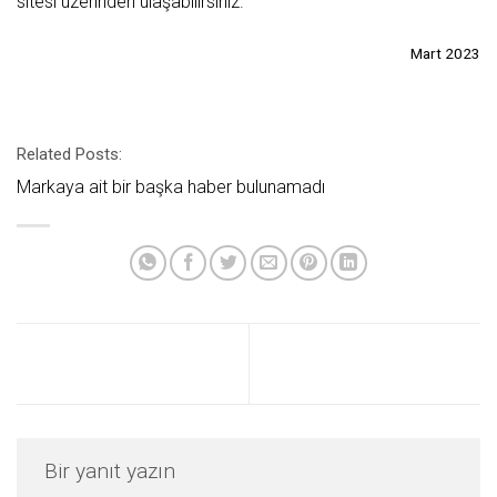
sitesi üzerinden ulaşabilirsiniz.
Mart 2023
Related Posts:
Markaya ait bir başka haber bulunamadı
Bir yanıt yazın