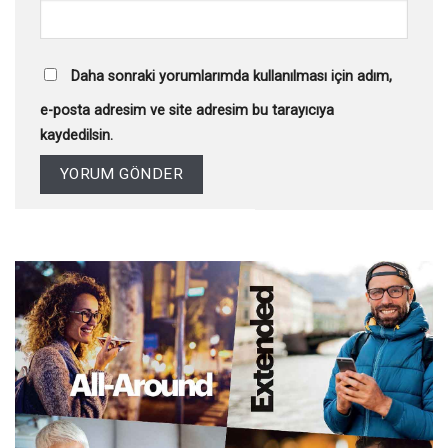
Daha sonraki yorumlarımda kullanılması için adım,
e-posta adresim ve site adresim bu tarayıcıya
kaydedilsin.