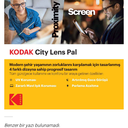
Benzer bir yazı bulunamadı.