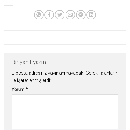
Bir yanıt yazın
E-posta adresiniz yayınlanmayacak.
Gerekli alanlar
*
ile işaretlenmişlerdir
Yorum
*