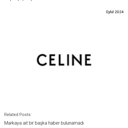
Eylül 2024
Related Posts:
Markaya ait bir başka haber bulunamadı