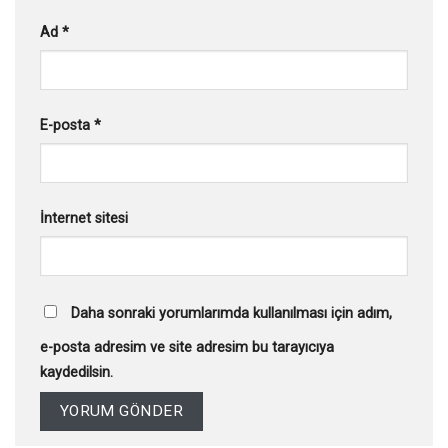
Ad
*
E-posta
*
İnternet sitesi
Daha sonraki yorumlarımda kullanılması için adım,
e-posta adresim ve site adresim bu tarayıcıya
kaydedilsin.