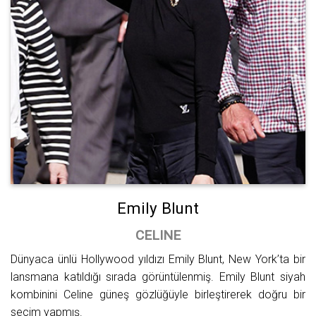
Emily Blunt
CELINE
Dünyaca ünlü Hollywood yıldızı Emily Blunt, New York’ta bir
lansmana katıldığı sırada görüntülenmiş. Emily Blunt siyah
kombinini Celine güneş gözlüğüyle birleştirerek doğru bir
seçim yapmış.