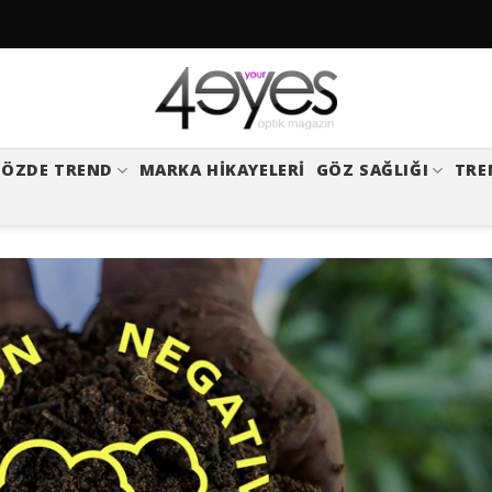
ÖZDE TREND
MARKA HIKAYELERI
GÖZ SAĞLIĞI
TRE