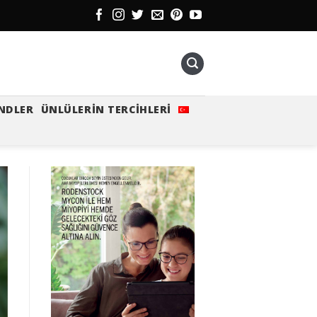
NDLER
ÜNLÜLERIN TERCIHLERI