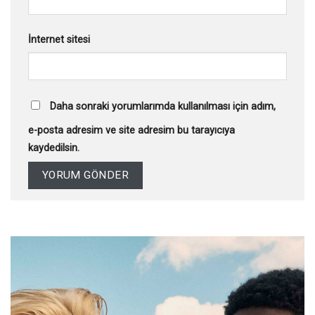
İnternet sitesi
Daha sonraki yorumlarımda kullanılması için adım,
e-posta adresim ve site adresim bu tarayıcıya
kaydedilsin.