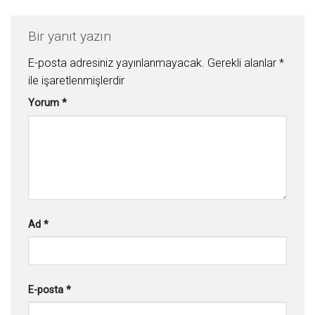
Bir yanıt yazın
E-posta adresiniz yayınlanmayacak.
Gerekli alanlar
*
ile işaretlenmişlerdir
Yorum
*
Ad
*
E-posta
*