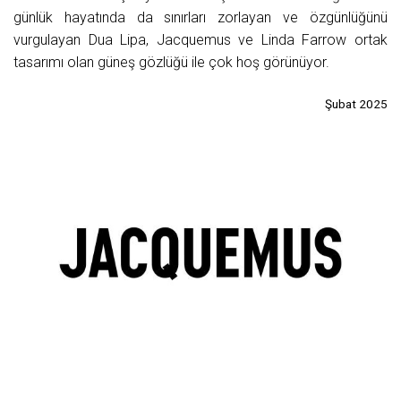
günlük hayatında da sınırları zorlayan ve özgünlüğünü
vurgulayan Dua Lipa, Jacquemus ve Linda Farrow ortak
tasarımı olan güneş gözlüğü ile çok hoş görünüyor.
Şubat 2025