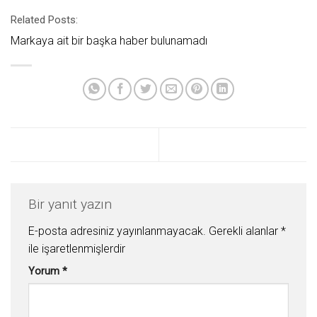
Related Posts:
Markaya ait bir başka haber bulunamadı
Bir yanıt yazın
E-posta adresiniz yayınlanmayacak.
Gerekli alanlar
*
ile işaretlenmişlerdir
Yorum
*