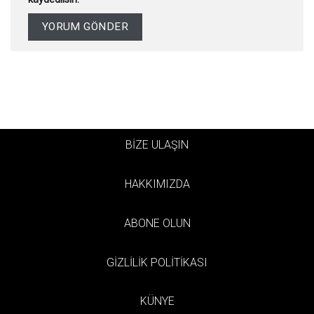
BİZE ULAŞIN
HAKKIMIZDA
ABONE OLUN
GİZLİLİK POLİTİKASI
KÜNYE