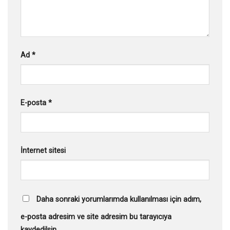
Ad
*
E-posta
*
İnternet sitesi
Daha sonraki yorumlarımda kullanılması için adım,
e-posta adresim ve site adresim bu tarayıcıya
kaydedilsin.