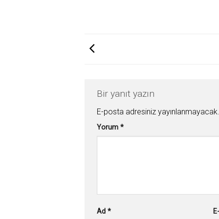
Bir yanıt yazın
E-posta adresiniz yayınlanmayacak
Yorum
*
Ad
*
E