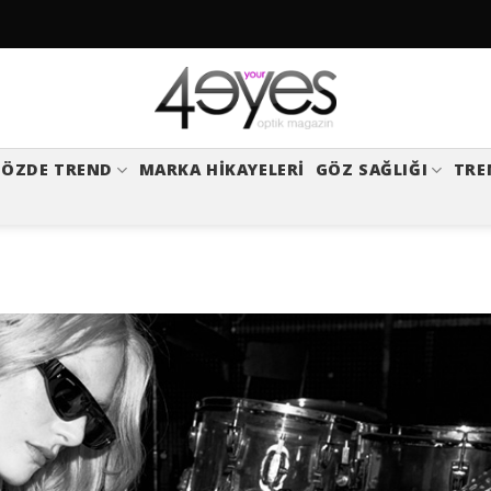
ÖZDE TREND
MARKA HIKAYELERI
GÖZ SAĞLIĞI
TRE