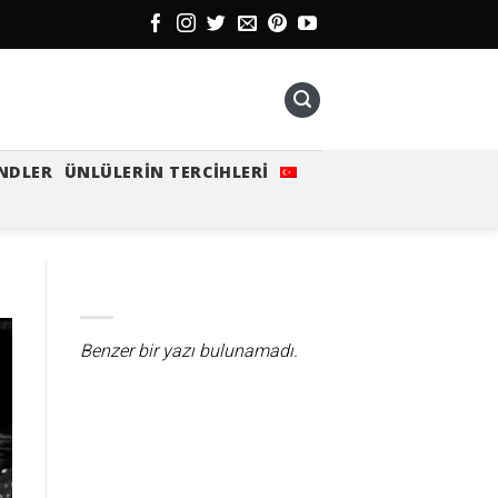
NDLER
ÜNLÜLERIN TERCIHLERI
Benzer bir yazı bulunamadı.