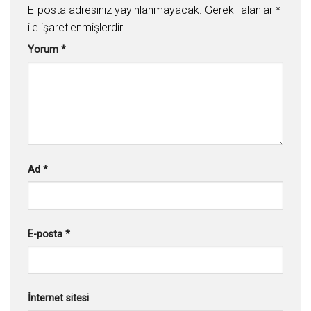
E-posta adresiniz yayınlanmayacak.
Gerekli alanlar
*
ile işaretlenmişlerdir
Yorum
*
Ad
*
E-posta
*
İnternet sitesi