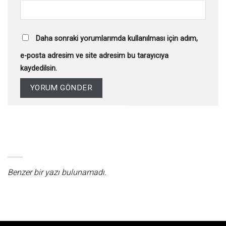
Daha sonraki yorumlarımda kullanılması için adım,
e-posta adresim ve site adresim bu tarayıcıya
kaydedilsin.
Benzer bir yazı bulunamadı.