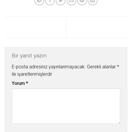
Bir yanıt yazın
E-posta adresiniz yayınlanmayacak.
Gerekli alanlar
*
ile işaretlenmişlerdir
Yorum
*