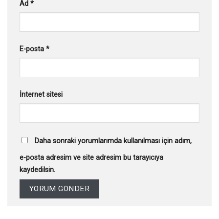
Ad
*
E-posta
*
İnternet sitesi
Daha sonraki yorumlarımda kullanılması için adım,
e-posta adresim ve site adresim bu tarayıcıya
kaydedilsin.