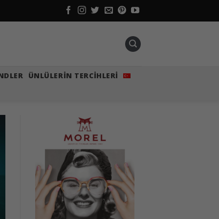
NDLER
ÜNLÜLERIN TERCIHLERI