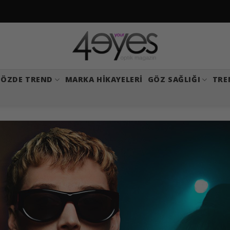
ÖZDE TREND
MARKA HIKAYELERI
GÖZ SAĞLIĞI
TRE