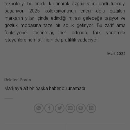
teknolojiyi bir arada kullanarak özgün stilini canlı tutmayı
başarıyor. 2025 koleksiyonunun enerji dolu çizgileri,
markanın yıllar içinde edindiği mirası geleceğe taşıyor ve
gözlük modasına taze bir soluk getiriyor. Bu zarif ama
fonksiyonel tasarımlar, her adımda fark yaratmak
isteyenlere hem stil hem de pratiklik vadediyor.
Mart 2025
Related Posts:
Markaya ait bir başka haber bulunamadı