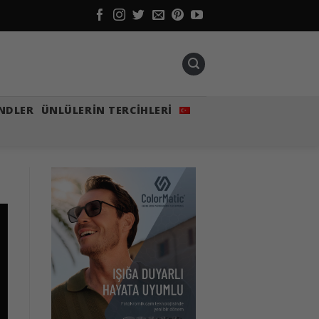
NDLER
ÜNLÜLERIN TERCIHLERI