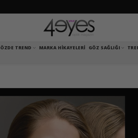
ÖZDE TREND
MARKA HIKAYELERI
GÖZ SAĞLIĞI
TRE