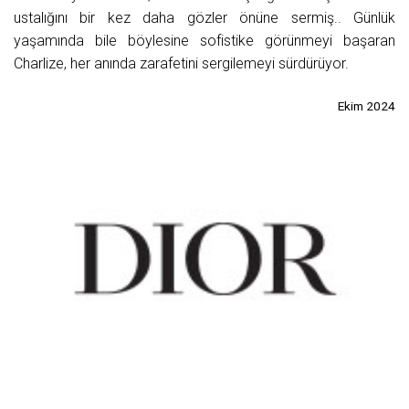
ustalığını bir kez daha gözler önüne sermiş.. Günlük
yaşamında bile böylesine sofistike görünmeyi başaran
Charlize, her anında zarafetini sergilemeyi sürdürüyor.
Ekim 2024