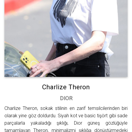
Charlize Theron
DIOR
Charlize Theron, sokak stilinin en zarif temsilcilerinden biri
olarak yine göz doldurdu. Siyah kot ve basic tişört gibi sade
parçalarla yakaladığı şıklığı, Dior güneş gözlüğüyle
tamamlayan Theron, minimalizmi şıklığa dönüştürmedeki