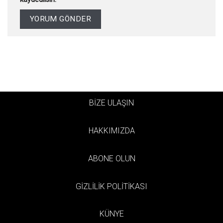
BİZE ULAŞIN
HAKKIMIZDA
ABONE OLUN
GİZLİLİK POLİTİKASI
KÜNYE