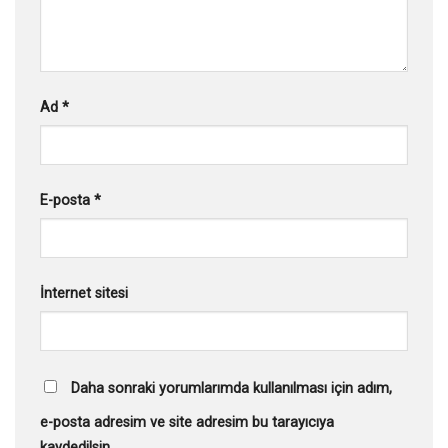
Ad
*
E-posta
*
İnternet sitesi
Daha sonraki yorumlarımda kullanılması için adım,
e-posta adresim ve site adresim bu tarayıcıya
kaydedilsin.