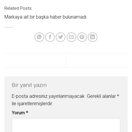
Related Posts:
Markaya ait bir başka haber bulunamadı
Bir yanıt yazın
E-posta adresiniz yayınlanmayacak.
Gerekli alanlar
*
ile işaretlenmişlerdir
Yorum
*