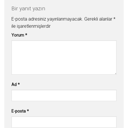
Bir yanıt yazın
E-posta adresiniz yayınlanmayacak.
Gerekli alanlar
*
ile işaretlenmişlerdir
Yorum
*
Ad
*
E-posta
*