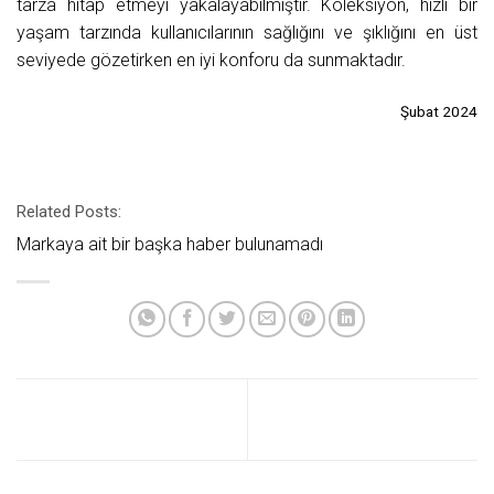
tarza hitap etmeyi yakalayabilmiştir. Koleksiyon, hızlı bir
yaşam tarzında kullanıcılarının sağlığını ve şıklığını en üst
seviyede gözetirken en iyi konforu da sunmaktadır.
Şubat 2024
Related Posts:
Markaya ait bir başka haber bulunamadı