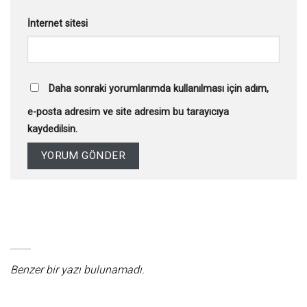
İnternet sitesi
Daha sonraki yorumlarımda kullanılması için adım,
e-posta adresim ve site adresim bu tarayıcıya
kaydedilsin.
Benzer bir yazı bulunamadı.