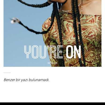
Benzer bir yazı bulunamadı.