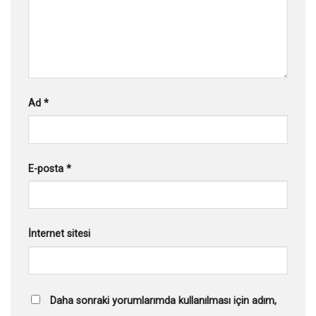
Ad
*
E-posta
*
İnternet sitesi
Daha sonraki yorumlarımda kullanılması için adım,