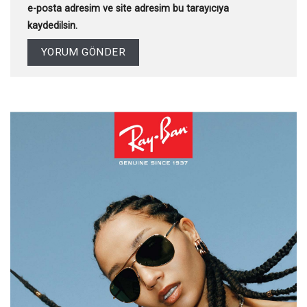
e-posta adresim ve site adresim bu tarayıcıya
kaydedilsin.