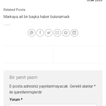
Ocak 2023
Related Posts:
Markaya ait bir başka haber bulunamadı
Bir yanıt yazın
E-posta adresiniz yayınlanmayacak.
Gerekli alanlar
*
ile işaretlenmişlerdir
Yorum
*