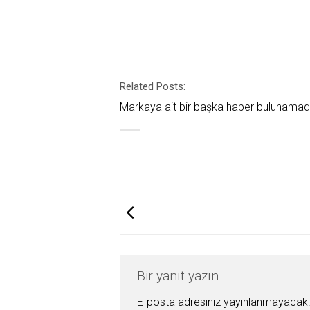
Related Posts:
Markaya ait bir başka haber bulunamad
Bir yanıt yazın
E-posta adresiniz yayınlanmayacak