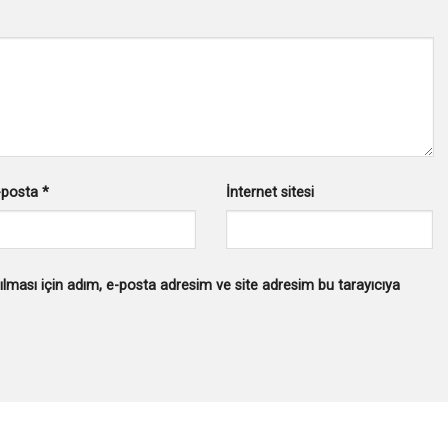
-posta
*
İnternet sitesi
lması için adım, e-posta adresim ve site adresim bu tarayıcıya