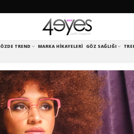
ÖZDE TREND
MARKA HIKAYELERI
GÖZ SAĞLIĞI
TRE