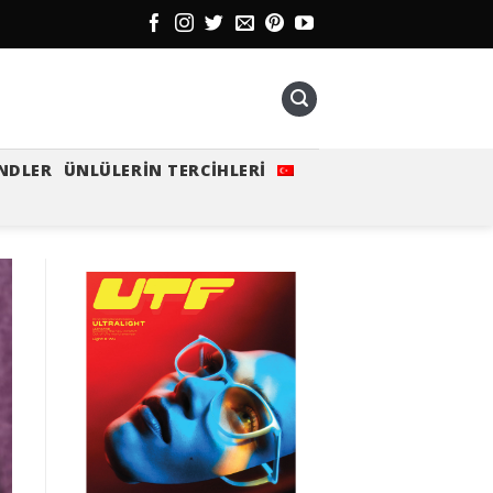
NDLER
ÜNLÜLERIN TERCIHLERI