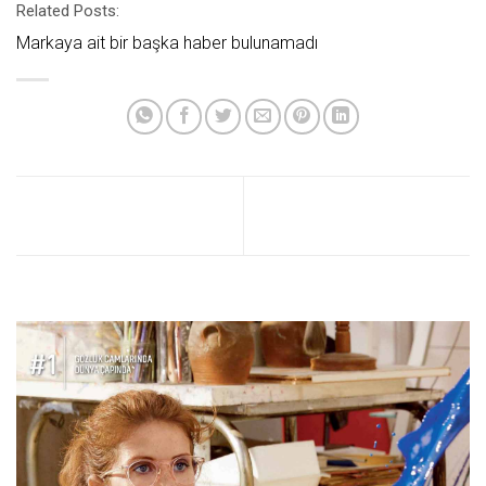
Related Posts:
Markaya ait bir başka haber bulunamadı