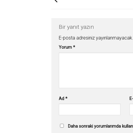
Bir yanıt yazın
E-posta adresiniz yayınlanmayacak
Yorum
*
Ad
*
E
Daha sonraki yorumlarımda kullanı