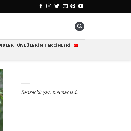
NDLER
ÜNLÜLERIN TERCIHLERI
Benzer bir yazı bulunamadı.