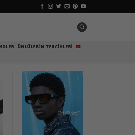
NDLER
ÜNLÜLERIN TERCIHLERI