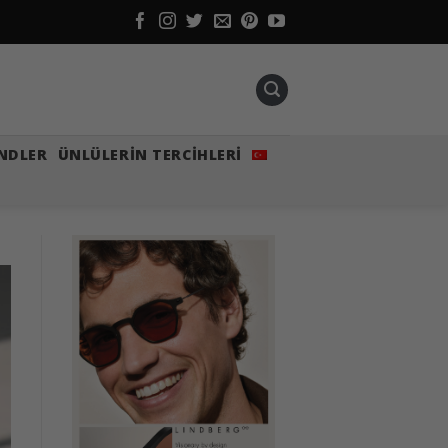
NDLER
ÜNLÜLERIN TERCIHLERI